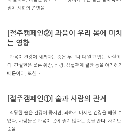
점차 사회의 쓴맛을 …
[절주캠페인②] 과음이 우리 몸에 미치
는 영향
과음이 건강에 해롭다는 것은 누구나 다 알고 있는 사실이
다. 간질환은 물론 위장, 신경, 심혈관계 질환 등을 야기하기
때문이다. 또한 …
[절주캠페인①] 술과 사람의 관계
적당한 술은 건강에 좋지만, 과하게 마시면 건강을 해칠 수
있다. 사람들은 과음이 몸에 좋지 않다는 것을 안다. 하지만
술을 …