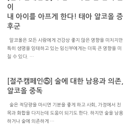
이
내 아이를 아프게 한다! 태아 알코올 증
후군
알코올은 모든 사람에게 건강상 좋지 않은 영향을 미치지만
특히 생명을 잉태하고 있는 임신부에게는 더욱 큰 영향을 미
칠 수 있다. …
[절주캠페인⑤] 술에 대한 남용과 의존,
알코올 중독
술은 적당량을 마시면 기분을 좋게 하고 사회, 가정에서 친
목과 화합을 다지는데 도움이 되기도 한다. 하지만 술을 남용
하거나 술에 의존하게 …