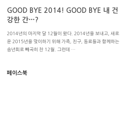
GOOD BYE 2014! GOOD BYE 내 건
강한 간…?
2014년의 마지막 달 12월이 왔다. 2014년을 보내고, 새로
운 2015년을 맞이하기 위해 가족, 친구, 동료들과 함께하는
송년회로 빼곡히 찬 12월. 그런데 …
페이스북