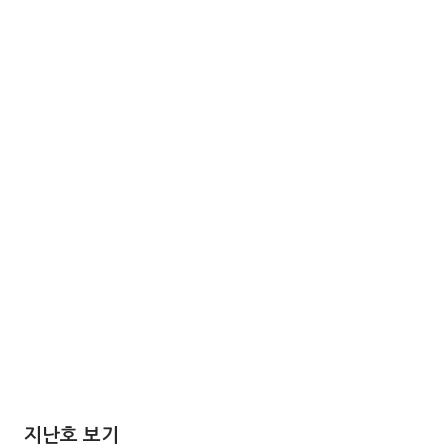
지난호 보기